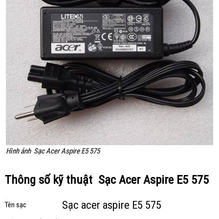
Hình ảnh Sạc Acer Aspire E5 575
Thông số kỹ thuật Sạc Acer Aspire E5 575
Sạc acer aspire E5 575
Tên sạc