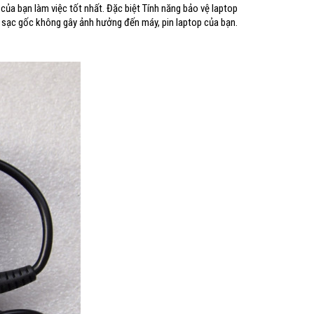
ủa bạn làm việc tốt nhất. Đặc biệt Tính năng bảo vệ laptop
 sạc gốc không gây ảnh hưởng đến máy, pin laptop của bạn.