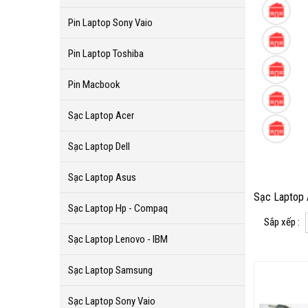
Pin Laptop Sony Vaio
Pin Laptop Toshiba
Pin Macbook
Sạc Laptop Acer
Sạc Laptop Dell
Sạc Laptop Asus
Sạc Laptop 
Sạc Laptop Hp - Compaq
Sắp xếp :
Sạc Laptop Lenovo - IBM
Sạc Laptop Samsung
Sạc Laptop Sony Vaio